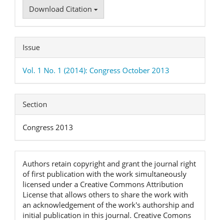
Download Citation
Issue
Vol. 1 No. 1 (2014): Congress October 2013
Section
Congress 2013
Authors retain copyright and grant the journal right
of first publication with the work simultaneously
licensed under a Creative Commons Attribution
License that allows others to share the work with
an acknowledgement of the work's authorship and
initial publication in this journal. Creative Comons