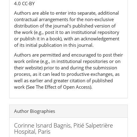
4.0 CC-BY
Authors are able to enter into separate, additional
contractual arrangements for the non-exclusive
distribution of the journal's published version of
the work (e.g., post it to an institutional repository
or publish it in a book), with an acknowledgement
of its initial publication in this journal.
Authors are permitted and encouraged to post their
work online (e.g., in institutional repositories or on
their website) prior to and during the submission
process, as it can lead to productive exchanges, as
well as earlier and greater citation of published
work (See The Effect of Open Access).
Author Biographies
Corinne Isnard Bagnis,
Pitié Salpetrière
Hospital, Paris