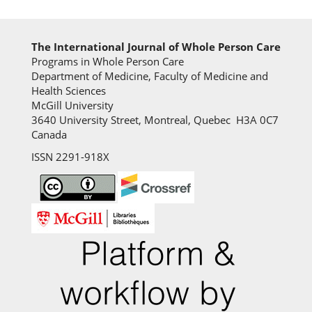
The International Journal of Whole Person Care
Programs in Whole Person Care
Department of Medicine, Faculty of Medicine and
Health Sciences
McGill University
3640 University Street, Montreal, Quebec H3A 0C7
Canada
ISSN 2291-918X