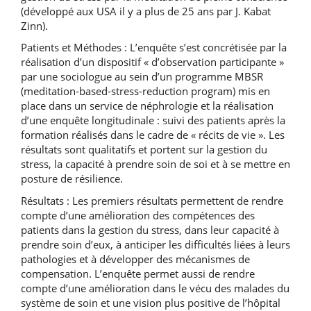
(développé aux USA il y a plus de 25 ans par J. Kabat
Zinn).
Patients et Méthodes : L’enquête s’est concrétisée par la
réalisation d’un dispositif « d’observation participante »
par une sociologue au sein d’un programme MBSR
(meditation-based-stress-reduction program) mis en
place dans un service de néphrologie et la réalisation
d’une enquête longitudinale : suivi des patients après la
formation réalisés dans le cadre de « récits de vie ». Les
résultats sont qualitatifs et portent sur la gestion du
stress, la capacité à prendre soin de soi et à se mettre en
posture de résilience.
Résultats : Les premiers résultats permettent de rendre
compte d’une amélioration des compétences des
patients dans la gestion du stress, dans leur capacité à
prendre soin d’eux, à anticiper les difficultés liées à leurs
pathologies et à développer des mécanismes de
compensation. L’enquête permet aussi de rendre
compte d’une amélioration dans le vécu des malades du
système de soin et une vision plus positive de l’hôpital