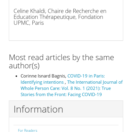
Celine Khaldi,
Chaire de Recherche en
Education Thérapeutique, Fondation
UPMC, Paris
Most read articles by the same
author(s)
Corinne Isnard Bagnis,
COVID-19 in Paris:
Identifying intentions
,
The International Journal of
Whole Person Care: Vol. 8 No. 1 (2021): True
Stories from the Front: Facing COVID-19
Information
For Readers