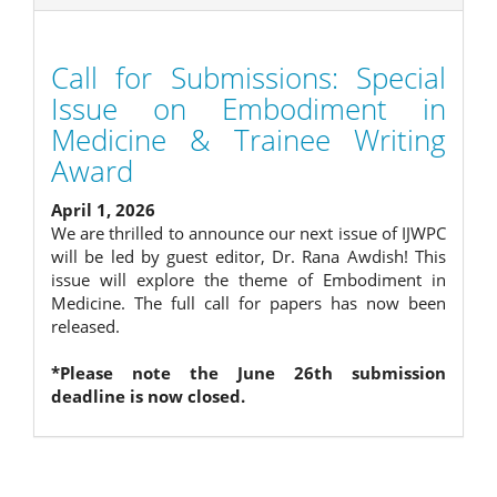
Call for Submissions: Special
Issue on Embodiment in
Medicine & Trainee Writing
Award
April 1, 2026
We are thrilled to announce our next issue of IJWPC
will be led by guest editor, Dr. Rana Awdish! This
issue will explore the theme of Embodiment in
Medicine. The full call for papers has now been
released.
*Please note the June 26th submission
deadline is now closed.